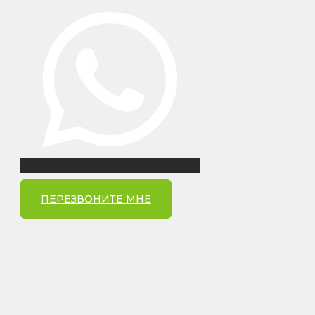
ПЕРЕЗВОНИТЕ МНЕ