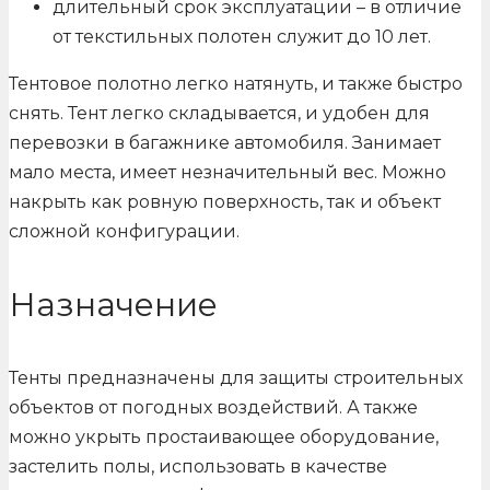
длительный срок эксплуатации – в отличие
от текстильных полотен служит до 10 лет.
Тентовое полотно легко натянуть, и также быстро
снять. Тент легко складывается, и удобен для
перевозки в багажнике автомобиля. Занимает
мало места, имеет незначительный вес. Можно
накрыть как ровную поверхность, так и объект
сложной конфигурации.
Назначение
Тенты предназначены для защиты строительных
объектов от погодных воздействий. А также
можно укрыть простаивающее оборудование,
застелить полы, использовать в качестве