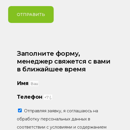
ОТПРАВИТЬ
Заполните форму,
менеджер свяжется с вами
в ближайшее время
Имя
Телефон
Отправляя заявку, я соглашаюсь на
обработку персональных данных в
соответствии с условиями и содержанием