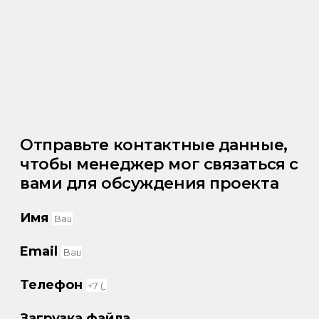
Отправьте контактные данные,
чтобы менеджер мог связаться с
вами для обсуждения проекта
Имя
Email
Телефон
Загрузка файла