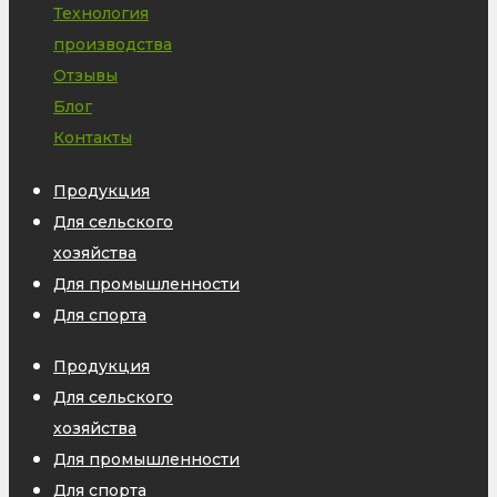
Технология
производства
Отзывы
Блог
Контакты
Продукция
Для сельского
хозяйства
Для промышленности
Для спорта
Продукция
Для сельского
хозяйства
Для промышленности
Для спорта