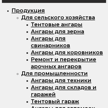
Продукция
Для сельского хозяйства
Тентовые ангары
Ангары для зерна
Ангары для
свинарников
Ангары для коровников
Ремонт и перекрытие
арочных ангаров
Для промышленности
Ангары для техники
Ангары для складов и
гаражей
Тентовый гараж