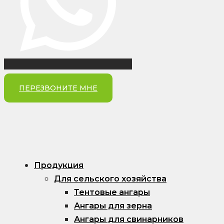
ПЕРЕЗВОНИТЕ МНЕ
Продукция
Для сельского хозяйства
Тентовые ангары
Ангары для зерна
Ангары для свинарников