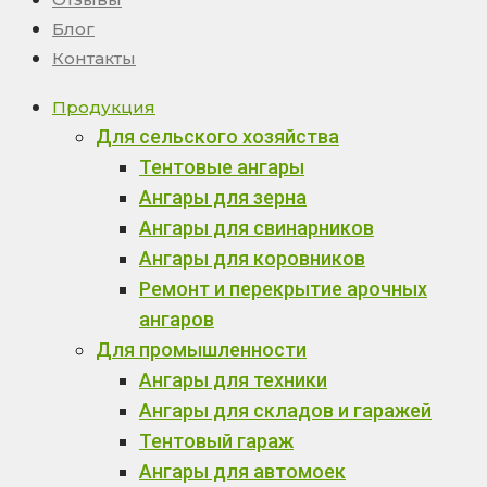
Блог
Контакты
Продукция
Для сельского хозяйства
Тентовые ангары
Ангары для зерна
Ангары для свинарников
Ангары для коровников
Ремонт и перекрытие арочных
ангаров
Для промышленности
Ангары для техники
Ангары для складов и гаражей
Тентовый гараж
Ангары для автомоек