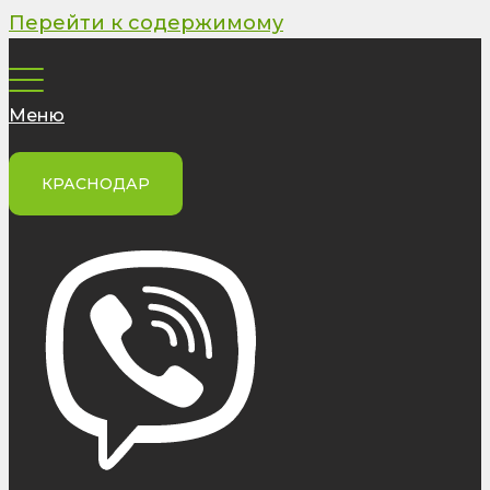
Перейти к содержимому
Меню
КРАСНОДАР