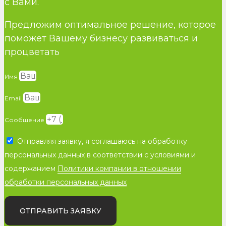
с Вами.
Предложим оптимальное решение, которое
поможет Вашему бизнесу развиваться и
процветать
Имя
Email
Сообщение
Отправляя заявку, я соглашаюсь на обработку
персональных данных в соответствии с условиями и
содержанием
Политики компании в отношении
обработки персональных данных
ОТПРАВИТЬ ЗАЯВКУ