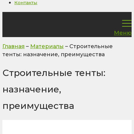
Контакты
Меню
Главная
–
Материалы
–
Строительные
тенты: назначение, преимущества
Строительные тенты:
назначение,
преимущества