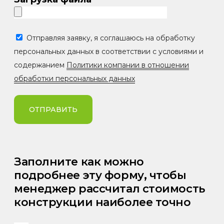
Отправляя заявку, я соглашаюсь на обработку
персональных данных в соответствии с условиями и
содержанием
Политики компании в отношении
обработки персональных данных
ОТПРАВИТЬ
Заполните как можно
подробнее эту форму, чтобы
менеджер рассчитал стоимость
конструкции наиболее точно