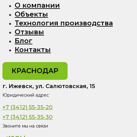
О компании
Объекты
Технология производства
Отзывы
Блог
Контакты
КРАСНОДАР
г. Ижевск, ул. Салютовская, 15
Юридический адрес
+7 (3412) 55-35-20
+7 (3412) 55-35-30
Звоните мы на связи