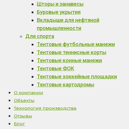
Шторы и занавесы
Буровые укрытия
Вкладыши для нефтяной
промышленности
Для спорта
Тентовые футбольные манежи
Тентовые теннисные корты
Тентовые конные манежи
Тентовые ФОК
Тентовые хоккейные площадки
Тентовые картодромы
О компании
Объекты
Технология производства
Отзывы
Блог