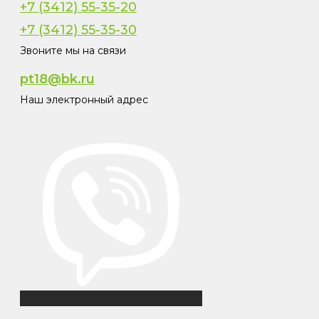
+7 (3412) 55-35-20
+7 (3412) 55-35-30
Звоните мы на связи
pt18@bk.ru
Наш электронный адрес