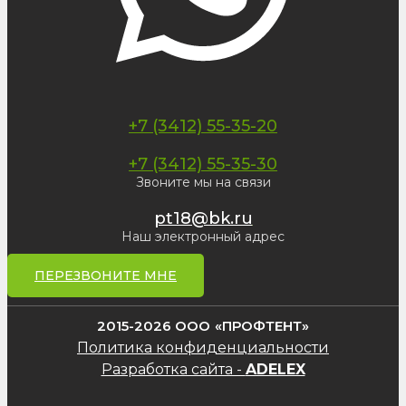
+7 (3412) 55-35-20
+7 (3412) 55-35-30
Звоните мы на связи
pt18@bk.ru
Наш электронный адрес
ПЕРЕЗВОНИТЕ МНЕ
2015-2026 ООО «ПРОФТЕНТ»
Политика конфиденциальности
Разработка сайта -
ADELEX