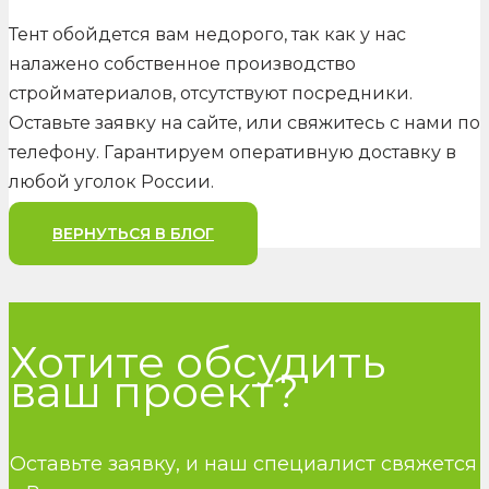
Тент обойдется вам недорого, так как у нас
налажено собственное производство
стройматериалов, отсутствуют посредники.
Оставьте заявку на сайте, или свяжитесь с нами по
телефону. Гарантируем оперативную доставку в
любой уголок России.
ВЕРНУТЬСЯ В БЛОГ
Хотите обсудить
ваш проект?
Оставьте заявку, и наш специалист свяжется