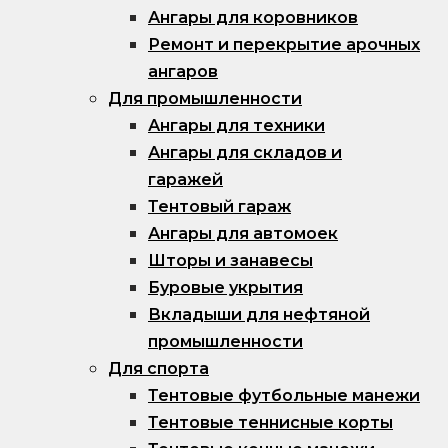
Ангары для коровников
Ремонт и перекрытие арочных
ангаров
Для промышленности
Ангары для техники
Ангары для складов и
гаражей
Тентовый гараж
Ангары для автомоек
Шторы и занавесы
Буровые укрытия
Вкладыши для нефтяной
промышленности
Для спорта
Тентовые футбольные манежи
Тентовые теннисные корты