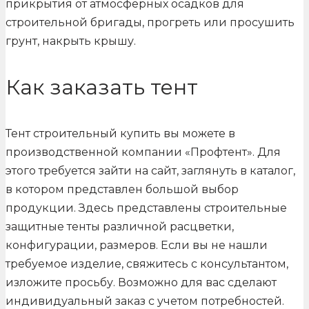
прикрытия от атмосферных осадков для
строительной бригады, прогреть или просушить
грунт, накрыть крышу.
Как заказать тент
Тент строительный купить вы можете в
производственной компании «Профтент». Для
этого требуется зайти на сайт, заглянуть в каталог,
в котором представлен большой выбор
продукции. Здесь представлены строительные
защитные тенты различной расцветки,
конфигурации, размеров. Если вы не нашли
требуемое изделие, свяжитесь с консультантом,
изложите просьбу. Возможно для вас сделают
индивидуальный заказ с учетом потребностей.