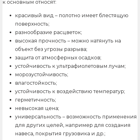
к основным относят:
красивый вид – полотно имеет блестящую
поверхность;
разнообразие расцветок;
высокая прочность – можно натянуть на
объект без угрозы разрыва;
защита от атмосферных осадков;
устойчивость к ультрафиолетовым лучам;
морозустойчивость;
влагостойкость;
устойчивость к воздействию температур;
герметичность;
невысокая цена;
универсальность – возможность применения
для других целей, например для создания
навеса, покрытия грузовика и др.;