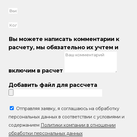
Вы можете написать комментарии к
расчету, мы обязательно их учтем и
включим в расчет
Добавить файл для рассчета
Отправляя заявку, я соглашаюсь на обработку
персональных данных в соответствии с условиями и
содержанием
Политики компании в отношении
обработки персональных данных