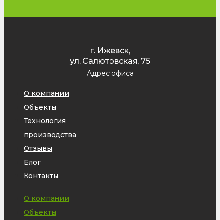
г. Ижевск,
ул. Салютовская, 75
Адрес офиса
О компании
Объекты
Технология
производства
Отзывы
Блог
Контакты
О компании
Объекты