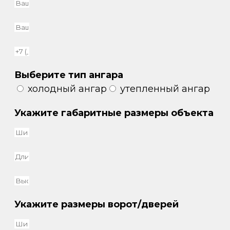
Выберите тип ангара
холодный ангар
утепленный ангар
Укажите габаритные размеры объекта
Укажите размеры ворот/дверей