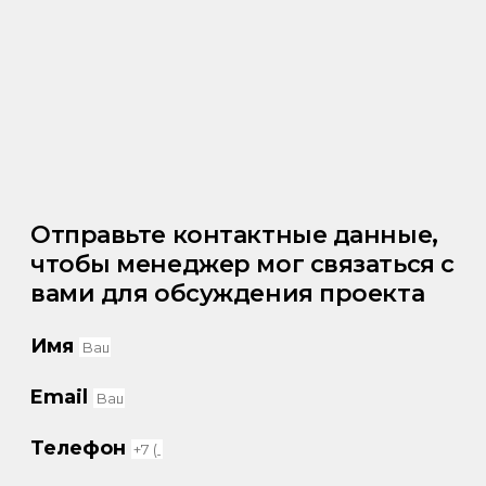
Отправьте контактные данные,
чтобы менеджер мог связаться с
вами для обсуждения проекта
Имя
Email
Телефон