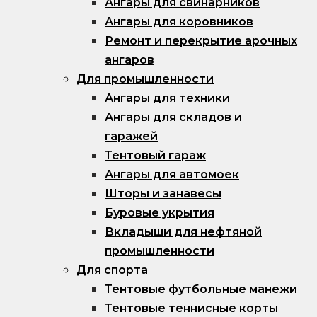
Ангары для свинарников
Ангары для коровников
Ремонт и перекрытие арочных
ангаров
Для промышленности
Ангары для техники
Ангары для складов и
гаражей
Тентовый гараж
Ангары для автомоек
Шторы и занавесы
Буровые укрытия
Вкладыши для нефтяной
промышленности
Для спорта
Тентовые футбольные манежи
Тентовые теннисные корты