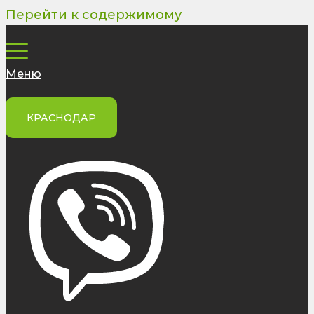
Перейти к содержимому
Меню
КРАСНОДАР