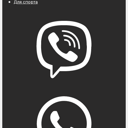
Для спорта