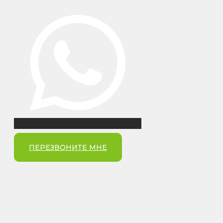
ПЕРЕЗВОНИТЕ МНЕ