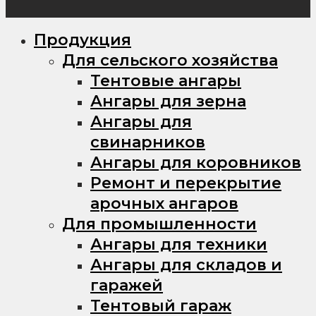
Продукция
Для сельского хозяйства
Тентовые ангары
Ангары для зерна
Ангары для
свинарников
Ангары для коровников
Ремонт и перекрытие
арочных ангаров
Для промышленности
Ангары для техники
Ангары для складов и
гаражей
Тентовый гараж