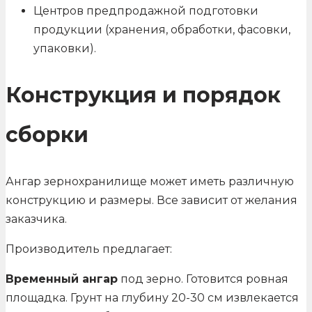
Центров предпродажной подготовки
продукции (хранения, обработки, фасовки,
упаковки).
Конструкция и порядок
сборки
Ангар зернохранилище может иметь различную
конструкцию и размеры. Все зависит от желания
заказчика.
Производитель предлагает:
Временный ангар
под зерно. Готовится ровная
площадка. Грунт на глубину 20-30 см извлекается