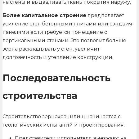
на стены и выдавливать ткань покрытия наружу.
Более капитальное строение
предполагает
усиление стен бетонными плитами или сэндвич-
панелями если требуется помещение с
вертикальными стенами. Это позволит больше
зерна раскладывать у стен, увеличит
долговечность и утепление конструкции.
Последовательность
строительства
Строительство зернохранилищ начинается с
геологических испытаний и проектирования.
Представители исполнителя выезжают на