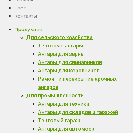
Блог
Контакты
Продукция
Для сельского хозяйства
Тентовые ангары
Ангары для зерна
Ангары для свинарников
Ангары для коровников
Ремонт и перекрытие арочных
ангаров
Для промышленности
Ангары для техники
Ангары для складов и гаражей
Тентовый гараж
Ангары для автомоек