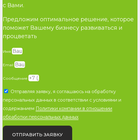
с Вами.
Предложим оптимальное решение, которое
поможет Вашему бизнесу развиваться и
процветать
Имя
Email
Сообщение
Отправляя заявку, я соглашаюсь на обработку
персональных данных в соответствии с условиями и
содержанием
Политики компании в отношении
обработки персональных данных
ОТПРАВИТЬ ЗАЯВКУ