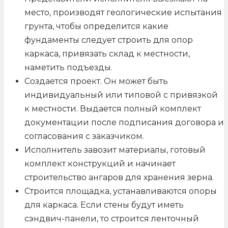
место, производят геологические испытания
грунта, чтобы определится какие
фундаменты следует строить для опор
каркаса, привязать склад к местности,
наметить подъезды.
Создается проект. Он может быть
индивидуальный или типовой с привязкой
к местности. Выдается полный комплект
документации после подписания договора и
согласования с заказчиком.
Исполнитель завозит материалы, готовый
комплект конструкций и начинает
строительство ангаров для хранения зерна.
Строится площадка, устанавливаются опоры
для каркаса. Если стены будут иметь
сэндвич-панели, то строится ленточный