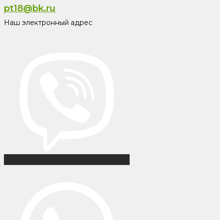
pt18@bk.ru
Наш электронный адрес