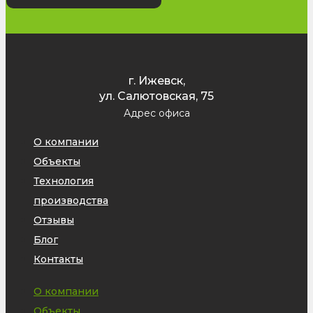
г. Ижевск,
ул. Салютовская, 75
Адрес офиса
О компании
Объекты
Технология
производства
Отзывы
Блог
Контакты
О компании
Объекты