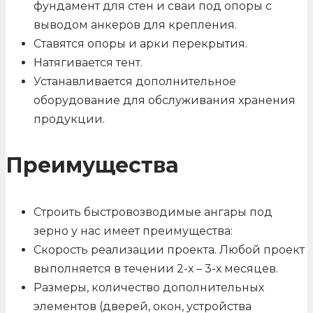
фундамент для стен и сваи под опоры с
выводом анкеров для крепления.
Ставятся опоры и арки перекрытия.
Натягивается тент.
Устанавливается дополнительное
оборудование для обслуживания хранения
продукции.
Преимущества
Строить быстровозводимые ангары под
зерно у нас имеет преимущества:
Скорость реализации проекта. Любой проект
выполняется в течении 2-х – 3-х месяцев.
Размеры, количество дополнительных
элементов (дверей, окон, устройства