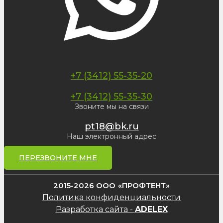
+7 (3412) 55-35-20
+7 (3412) 55-35-30
Звоните мы на связи
pt18@bk.ru
Наш электронный адрес
ПЕРЕЗВОНИТЕ МНЕ
2015-2026 ООО «ПРОФТЕНТ»
Политика конфиденциальности
Разработка сайта -
ADELEX