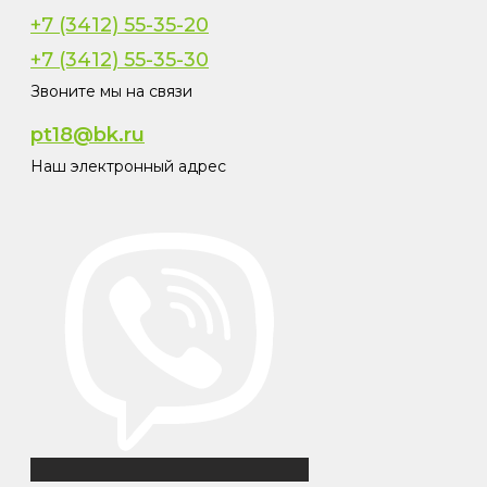
+7 (3412) 55-35-20
+7 (3412) 55-35-30
Звоните мы на связи
pt18@bk.ru
Наш электронный адрес