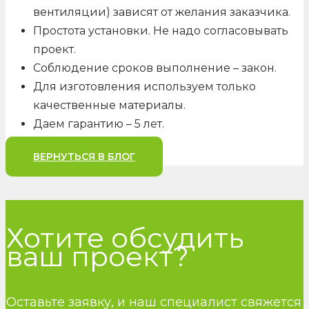
вентиляции) зависят от желания заказчика.
Простота установки. Не надо согласовывать
проект.
Соблюдение сроков выполнение – закон.
Для изготовления используем только
качественные материалы.
Даем гарантию – 5 лет.
ВЕРНУТЬСЯ В БЛОГ
Хотите обсудить
ваш проект?
Оставьте заявку, и наш специалист свяжется