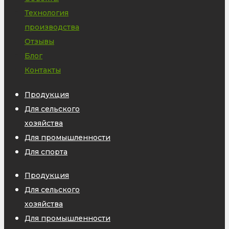
Технология
производства
Отзывы
Блог
Контакты
Продукция
Для сельского
хозяйства
Для промышленности
Для спорта
Продукция
Для сельского
хозяйства
Для промышленности