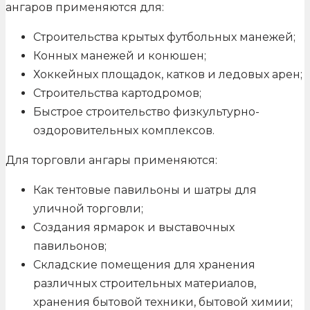
ангаров применяются для:
Строительства крытых футбольных манежей;
Конных манежей и конюшен;
Хоккейных площадок, катков и ледовых арен;
Строительства картодромов;
Быстрое строительство физкультурно-
оздоровительных комплексов.
Для торговли ангары применяются:
Как тентовые павильоны и шатры для
уличной торговли;
Создания ярмарок и выставочных
павильонов;
Складские помещения для хранения
различных строительных материалов,
хранения бытовой техники, бытовой химии;