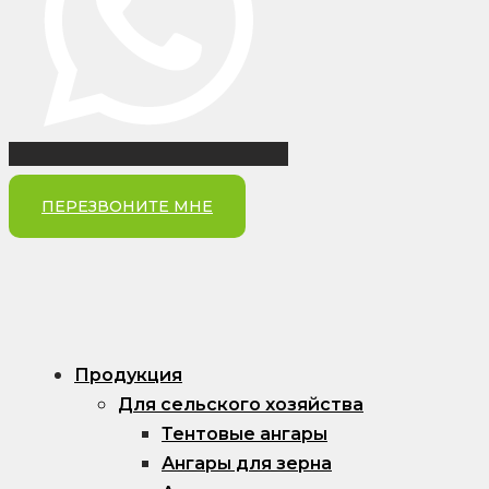
ПЕРЕЗВОНИТЕ МНЕ
Продукция
Для сельского хозяйства
Тентовые ангары
Ангары для зерна