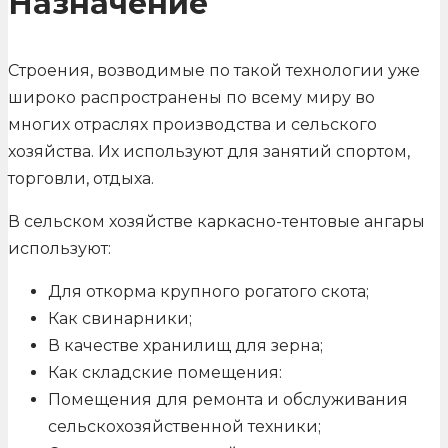
Назначение
Строения, возводимые по такой технологии уже
широко распространены по всему миру во
многих отраслях производства и сельского
хозяйства. Их используют для занятий спортом,
торговли, отдыха.
В сельском хозяйстве каркасно-тентовые ангары
используют:
Для откорма крупного рогатого скота;
Как свинарники;
В качестве хранилищ для зерна;
Как складские помещения:
Помещения для ремонта и обслуживания
сельскохозяйственной техники;