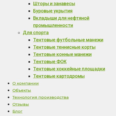
Шторы и занавесы
Буровые укрытия
Вкладыши для нефтяной
промышленности
Для спорта
Тентовые футбольные манежи
Тентовые теннисные корты
Тентовые конные манежи
Тентовые ФОК
Тентовые хоккейные площадки
Тентовые картодромы
О компании
Объекты
Технология производства
Отзывы
Блог