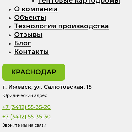
Тентовые картодромы
О компании
Объекты
Технология производства
Отзывы
Блог
Контакты
КРАСНОДАР
г. Ижевск, ул. Салютовская, 15
Юридический адрес
+7 (3412) 55-35-20
+7 (3412) 55-35-30
Звоните мы на связи