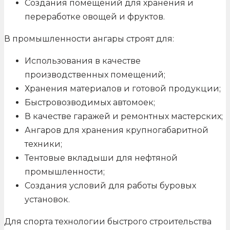
Создания помещений для хранения и
переработке овощей и фруктов.
В промышленности ангары строят для:
Использования в качестве
производственных помещений;
Хранения материалов и готовой продукции;
Быстровозводимых автомоек;
В качестве гаражей и ремонтных мастерских;
Ангаров для хранения крупногабаритной
техники;
Тентовые вкладыши для нефтяной
промышленности;
Создания условий для работы буровых
установок.
Для спорта технологии быстрого строительства