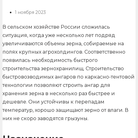
1 ноября 2023
В сельском хозяйстве России сложилась
ситуация, когда уже несколько лет подряд
увеличиваются объемы зерна, собираемые на
полях крупных агрохолдингов. Соответственно
появилась необходимость быстрого
строительства зернохранилищ. Строительство
быстровозводимых ангаров по каркасно-тентовой
технологии позволяют строить ангар для
хранения зерна в несколько раз быстрее и
дешевле. Они устойчивы к перепадам
температур, хорошо защищают зерно от влаги. В
них не скоро заводятся грызуны.