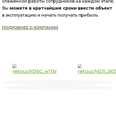
слаженной работы сотрудников на каждом этапе,
Вы
можете в кратчайшие сроки ввести объект
в эксплуатацию и начать получать прибыль.
ПОДРОБНЕЕ О КОМПАНИИ