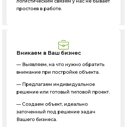
логистическим связям у нас не бывает
простоев в работе.
Вникаем в Ваш бизнес
— Выявляем, на что нужно обратить
внимание при постройке объекта.
— Предлагаем индивидуальное
решение или готовый типовой проект.
— Создаем объект, идеально
заточенный под решение задач
Вашего бизнеса.