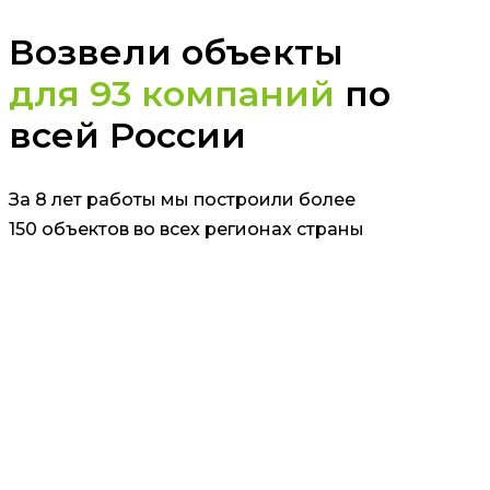
Возвели объекты
для 93 компаний
по
всей России
За 8 лет работы мы построили более
150 объектов во всех регионах страны