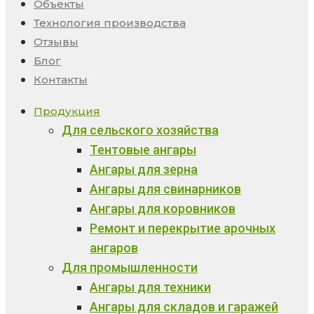
Объекты
Технология производства
Отзывы
Блог
Контакты
Продукция
Для сельского хозяйства
Тентовые ангары
Ангары для зерна
Ангары для свинарников
Ангары для коровников
Ремонт и перекрытие арочных
ангаров
Для промышленности
Ангары для техники
Ангары для складов и гаражей