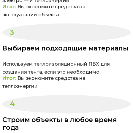
электро — и теплоэнергии.
Итог:
Вы экономите средства на
эксплуатации объекта.
3
Выбираем подходящие материалы
Используем теплоизоляционный ПВХ для
создания тента, если это необходимо.
Итог:
Вы экономите средства на
теплоэнергии
4
Строим объекты в любое время
года