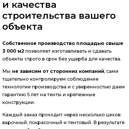
и качества
строительства вашего
объекта
Собственное производство площадью свыше
3 000 м2
позволяет изготавливать и сдавать
объекты строго в срок без ущерба для качества.
Мы
не зависим от сторонних компаний
, сами
тщательно контролируем соблюдение
технологии производства и с уверенностью даем
гарантию 5 лет на тенты и крепежные
конструкции.
Каждый заказ проходит через несколько цехов:
варочный, покрасочный и тентовый. В результате