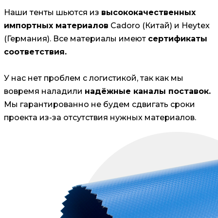
Наши тенты шьются из
высококачественных
импортных материалов
Cadoro (Китай) и Heytex
(Германия). Все материалы имеют
сертификаты
соответствия.
У нас нет проблем с логистикой, так как мы
вовремя наладили
надёжные каналы поставок.
Мы гарантированно не будем сдвигать сроки
проекта из-за отсутствия нужных материалов.