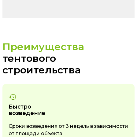
Преимущества
тентового
строительства
Быстро
возведение
Сроки возведения от 3 недель в зависимости
от площади объекта.