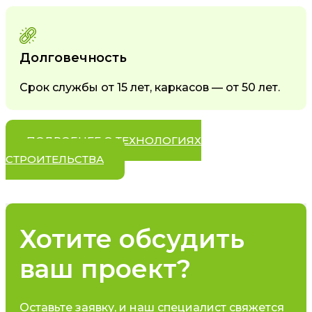
Долговечность
Срок службы от 15 лет, каркасов — от 50 лет.
ПОДРОБНЕЕ О ТЕХНОЛОГИЯХ
СТРОИТЕЛЬСТВА
Хотите обсудить
ваш проект?
Оставьте заявку, и наш специалист свяжется