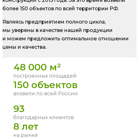
конструкций с 2015 года. За это время возвели
более 150 объектов по всей территории РФ.
Являясь предприятием полного цикла,
мы уверены в качестве нашей продукции
и можем предложить оптимальное отношении
цены и качества.
48 000 м²
построенных площадей
150 объектов
возвели по всей России
93
благодарных клиентов
8 лет
на рынке