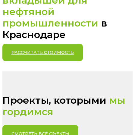
вкладышей для
нефтяной
промышленности
в
Краснодаре
РАССЧИТАТЬ СТОИМОСТЬ
Проекты, которыми
мы
гордимся
СМОТРЕТЬ ВСЕ ОЪЕКТЫ