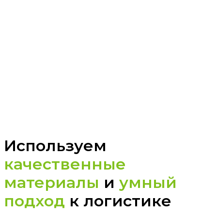
Используем
качественные
материалы
и
умный
подход
к логистике