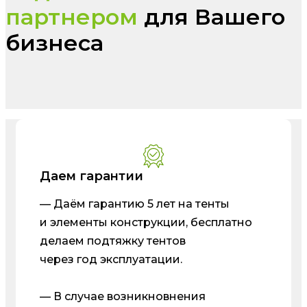
партнером
для Вашего
бизнеса
Даем гарантии
— Даём гарантию 5 лет на тенты
и элементы конструкции, бесплатно
делаем подтяжку тентов
через год эксплуатации.
— В случае возникновнения