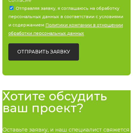
Согласие
Отправляя заявку, я соглашаюсь на обработку
персональных данных в соответствии с условиями
и содержанием
Политики компании в отношении
обработки персональных данных
ОТПРАВИТЬ ЗАЯВКУ
Хотите обсудить
ваш проект?
Оставьте заявку, и наш специалист свяжется