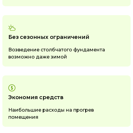
Без сезонных ограничений
Возведение столбчатого фундамента
возможно даже зимой
Экономия средств
Наибольшие расходы на прогрев
помещения