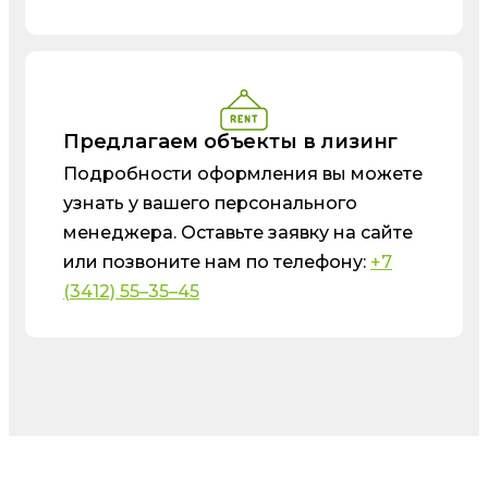
Предлагаем объекты в лизинг
Подробности оформления вы можете
узнать у вашего персонального
менеджера. Оставьте заявку на сайте
или позвоните нам по телефону:
+7
(3412) 55–35–45