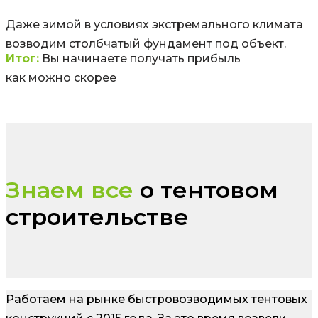
Даже зимой в условиях экстремального климата
возводим столбчатый фундамент под объект.
Итог:
Вы начинаете получать прибыль
как можно скорее
Знаем все
о тентовом
строительстве
Работаем на рынке быстровозводимых тентовых