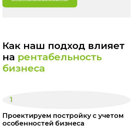
Как наш подход влияет
на
рентабельность
бизнеса
1
Проектируем постройку с учетом
особенностей бизнеса