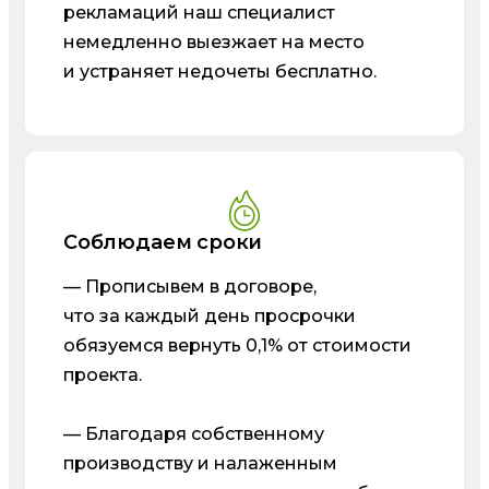
рекламаций наш специалист
немедленно выезжает на место
и устраняет недочеты бесплатно.
Соблюдаем сроки
— Прописывем в договоре,
что за каждый день просрочки
обязуемся вернуть 0,1% от стоимости
проекта.
— Благодаря собственному
производству и налаженным