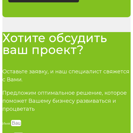
Хотите обсудить
ваш проект?
Оставьте заявку, и наш специалист свяжется
с Вами.
Предложим оптимальное решение, которое
поможет Вашему бизнесу развиваться и
процветать
Имя