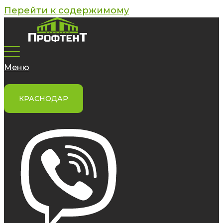
Перейти к содержимому
Меню
КРАСНОДАР