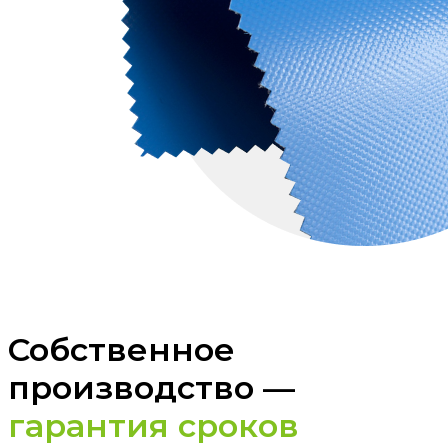
Собственное
производство —
гарантия сроков