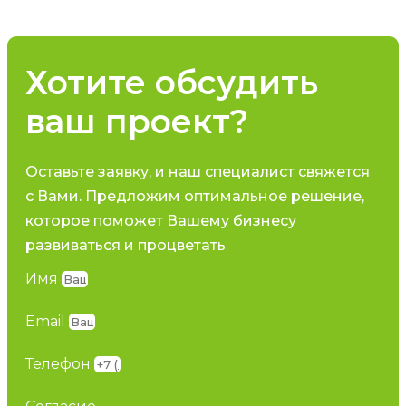
Хотите обсудить
ваш проект?
Оставьте заявку, и наш специалист свяжется
с Вами. Предложим оптимальное решение,
которое поможет Вашему бизнесу
развиваться и процветать
Имя
Email
Телефон