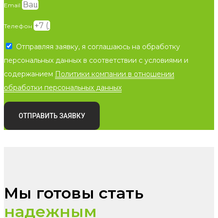
Email
Телефон
Отправляя заявку, я соглашаюсь на обработку
персональных данных в соответствии с условиями и
содержанием
Политики компании в отношении
обработки персональных данных
ОТПРАВИТЬ ЗАЯВКУ
Мы готовы стать
надежным