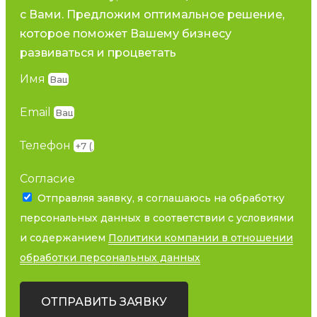
с Вами. Предложим оптимальное решение,
которое поможет Вашему бизнесу
развиваться и процветать
Имя
Email
Телефон
Согласие
Отправляя заявку, я соглашаюсь на обработку
персональных данных в соответствии с условиями
и содержанием
Политики компании в отношении
обработки персональных данных
ОТПРАВИТЬ ЗАЯВКУ