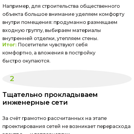
Например, для строительства общественного
объекта большое внимание уделяем комфорту
внутри помещения: продуманно размещаем
входную группу, выбираем материалы
внутренней отделки, утепляем стены.
Итог:
Посетители чувствуют себя
комфортно, а вложения в постройку
быстро окупаются.
2
Тщательно прокладываем
инженерные сети
За счёт грамотно рассчитанных на этапе
проектирования сетей не возникает перерасхода