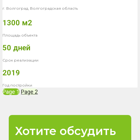
г. Волгоград, Волгоградская область
1300 м2
Площадь объекта
50 дней
Срок реализации
2019
Год постройки
Page
1
Page
2
Хотите обсудить