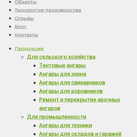
Объекты
Технология производства
Отзывы
Блог
Контакты
Продукция
Для сельского хозяйства
Тентовые ангары
Ангары для зерна
Ангары для свинарников
Ангары для коровников
Ремонт и перекрытие арочных
ангаров
Для промышленности
Ангары для техники
Ангары для складов и гаражей