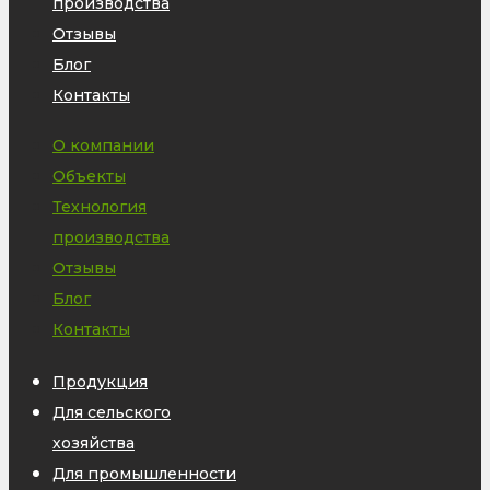
производства
Отзывы
Блог
Контакты
О компании
Объекты
Технология
производства
Отзывы
Блог
Контакты
Продукция
Для сельского
хозяйства
Для промышленности