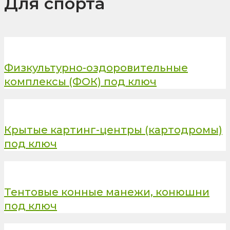
Для спорта
Физкультурно-оздоровительные
комплексы (ФОК) под ключ
Крытые картинг-центры (картодромы)
под ключ
Тентовые конные манежи, конюшни
под ключ