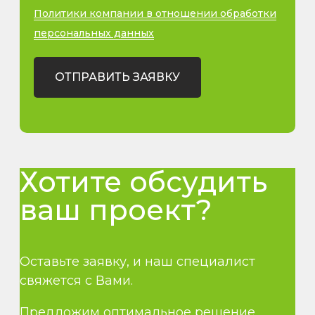
Политики компании в отношении обработки
персональных данных
ОТПРАВИТЬ ЗАЯВКУ
Хотите обсудить
ваш проект?
Оставьте заявку, и наш специалист
свяжется с Вами.
Предложим оптимальное решение,