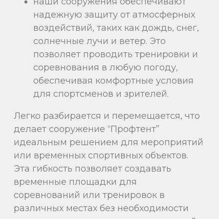
наши сооружения обеспечивают
надежную защиту от атмосферных
воздействий, таких как дождь, снег,
солнечные лучи и ветер. Это
позволяет проводить тренировки и
соревнования в любую погоду,
обеспечивая комфортные условия
для спортсменов и зрителей.
Легко разбирается и перемещается, что
делает сооружение “Профтент”
идеальным решением для мероприятий
или временных спортивных объектов.
Эта гибкость позволяет создавать
временные площадки для
соревнований или тренировок в
различных местах без необходимости