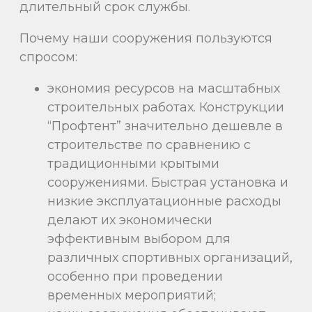
длительный срок службы.
Почему наши сооружения пользуются
спросом:
экономия ресурсов на масштабных
строительных работах. Конструкции
“Профтент” значительно дешевле в
строительстве по сравнению с
традиционными крытыми
сооружениями. Быстрая установка и
низкие эксплуатационные расходы
делают их экономически
эффективным выбором для
различных спортивных организаций,
особенно при проведении
временных мероприятий;