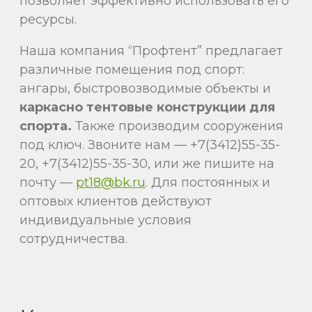
позволяет эффективно использовать его
ресурсы.
Наша компания “Профтент” предлагает
различные помещения под спорт:
ангары, быстровозводимые объекты и
каркасно тентовые конструкции для
спорта.
Также производим сооружения
под ключ. Звоните нам — +7(3412)55-35-
20, +7(3412)55-35-30, или же пишите на
почту —
pt18@bk.ru
. Для постоянных и
оптовых клиентов действуют
индивидуальные условия
сотрудничества.