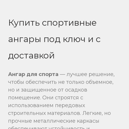
Купить спортивные
ангары под ключ и с
доставкой
Ангар для спорта
— лучшее решение,
чтобы обеспечить не только объемное,
но и защищенное от осадков
помещение. Они строятся с
использованием передовых
строительных материалов. Легкие, но
прочные металлические каркасы
обеспечивают устойчивость и