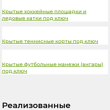
Крытые хоккейные площадки и
ледовые катки под ключ
Крытые теннисные корты под ключ
Крытые футбольные манежи (ангары)
под ключ
Реализованные