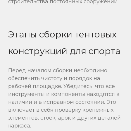
строительства постоянных сооружений.
Этапы сборки тентовых
конструкций для спорта
Перед началом сборки необходимо
обеспечить чистоту и порядок на
рабочей площадке. Убедитесь, что все
инструменты и компоненты находятся в
наличии и в исправном состоянии. Это
включает в себя проверку крепежных
элементов, стоек, арок и других деталей
каркаса.