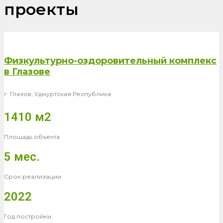
проекты
Физкультурно-оздоровительный комплекс
в Глазове
г. Глазов, Удмуртская Республика
1410 м2
Площадь объекта
5 мес.
Срок реализации
2022
Год постройки