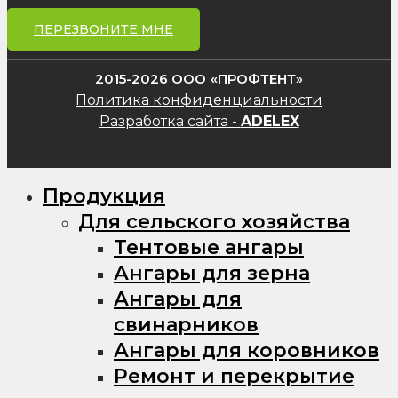
ПЕРЕЗВОНИТЕ МНЕ
2015-2026 ООО «ПРОФТЕНТ»
Политика конфиденциальности
Разработка сайта -
ADELEX
Продукция
Для сельского хозяйства
Тентовые ангары
Ангары для зерна
Ангары для
свинарников
Ангары для коровников
Ремонт и перекрытие