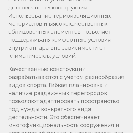
долговечность конструкции.
Использование термоизоляционных
материалов и высококачественных
облицовочных элементов позволяет
поддерживать комфортные условия
внутри ангара вне зависимости от
климатических условий.
Качественные конструкции
разрабатываются с учетом разнообразия
видов спорта. Гибкая планировка и
наличие раздвижных перегородок
позволяют адаптировать пространство
под нужды конкретного вида
деятельности. Это обеспечивает
многофункциональность сооружения и