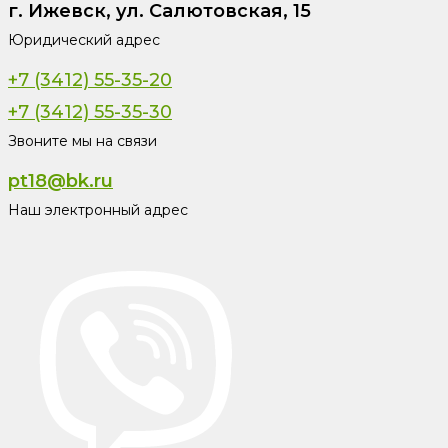
г. Ижевск, ул. Салютовская, 15
Юридический адрес
+7 (3412) 55-35-20
+7 (3412) 55-35-30
Звоните мы на связи
pt18@bk.ru
Наш электронный адрес