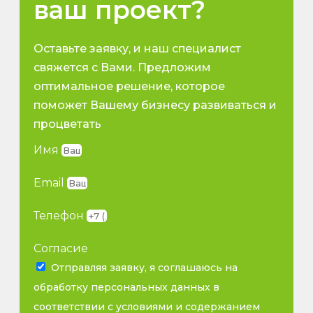
ваш проект?
Оставьте заявку, и наш специалист
свяжется с Вами. Предложим
оптимальное решение, которое
поможет Вашему бизнесу развиваться и
процветать
Имя
Email
Телефон
Согласие
Отправляя заявку, я соглашаюсь на
обработку персональных данных в
соответствии с условиями и содержанием