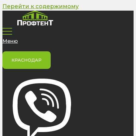
Перейти к содержимому
Меню
КРАСНОДАР