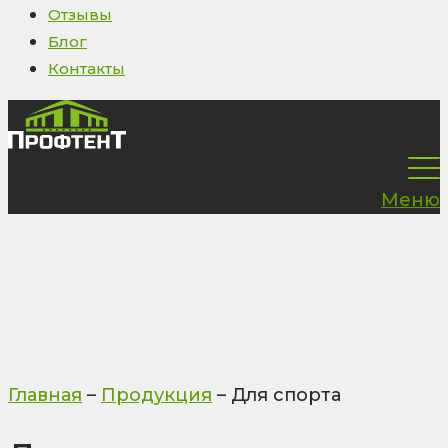
Отзывы
Блог
Контакты
Меню
Главная
–
Продукция
–
Для спорта