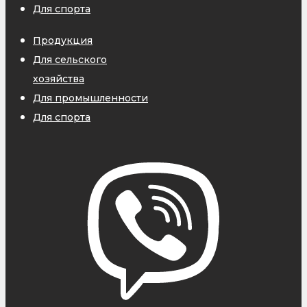
Для спорта
Продукция
Для сельского
хозяйства
Для промышленности
Для спорта