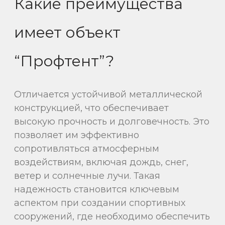
Какие преимущества
имеет объект
“Профтент”?
Отличается устойчивой металлической
конструкцией, что обеспечивает
высокую прочность и долговечность. Это
позволяет им эффективно
сопротивляться атмосферным
воздействиям, включая дождь, снег,
ветер и солнечные лучи. Такая
надежность становится ключевым
аспектом при создании спортивных
сооружений, где необходимо обеспечить