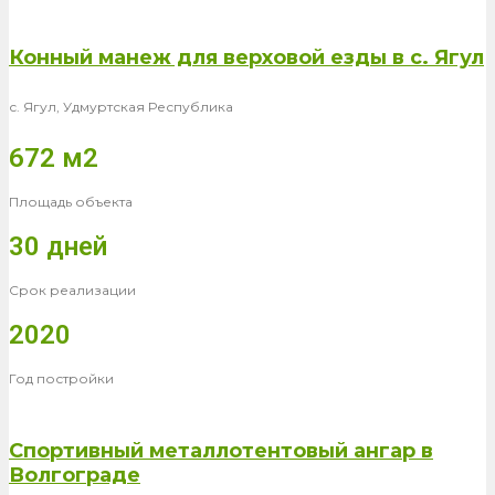
Конный манеж для верховой езды в с. Ягул
с. Ягул, Удмуртская Республика
672 м2
Площадь объекта
30 дней
Срок реализации
2020
Год постройки
Спортивный металлотентовый ангар в
Волгограде