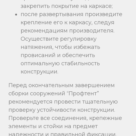
закрепить покрытие на каркасе;
после развертывания произведите
крепление его к каркасу, следуя
рекомендациям производителя.
Осуществите регулировку
натяжения, чтобы избежать
провисаний и обеспечить
оптимальную стабильность
конструкции.
Перед окончательным завершением
сборки сооружений “Профтент”
рекомендуется провести тщательную
проверку устойчивости конструкции.
Проверьте все соединения, крепежные
элементы и стойки на предмет
надежности и правильной фиксации.