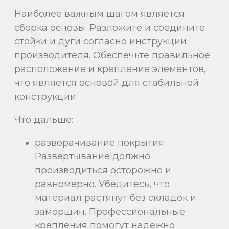
Наиболее важным шагом является
сборка основы. Разложите и соедините
стойки и дуги согласно инструкции
производителя. Обеспечьте правильное
расположение и крепление элементов,
что является основой для стабильной
конструкции.
Что дальше:
разворачивание покрытия.
Развертывание должно
производиться осторожно и
равномерно. Убедитесь, что
материал растянут без складок и
заморщин. Профессиональные
крепления помогут надежно