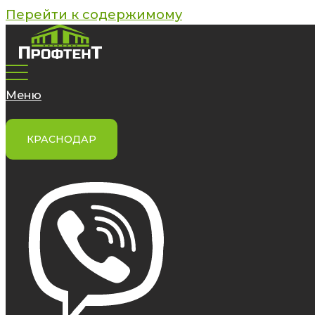
Перейти к содержимому
Меню
КРАСНОДАР