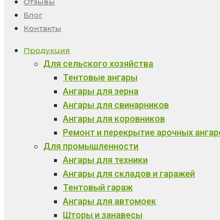
Отзывы
Блог
Контакты
Продукция
Для сельского хозяйства
Тентовые ангары
Ангары для зерна
Ангары для свинарников
Ангары для коровников
Ремонт и перекрытие арочных ангар
Для промышленности
Ангары для техники
Ангары для складов и гаражей
Тентовый гараж
Ангары для автомоек
Шторы и занавесы