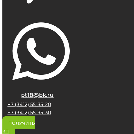
pt18@bk.ru
+7 (3412) 55-35-20
+7 (3412) 55-35-30
ПОЛУЧИТЬ
КП