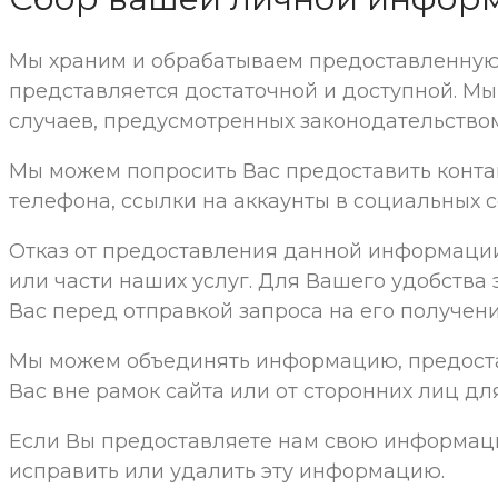
Мы храним и обрабатываем предоставленную
представляется достаточной и доступной. 
случаев, предусмотренных законодательство
Мы можем попросить Вас предоставить конта
телефона, ссылки на аккаунты в социальных с
Отказ от предоставления данной информации
или части наших услуг. Для Вашего удобства
Вас перед отправкой запроса на его получени
Мы можем объединять информацию, предоста
Вас вне рамок сайта или от сторонних лиц д
Если Вы предоставляете нам свою информацию
исправить или удалить эту информацию.