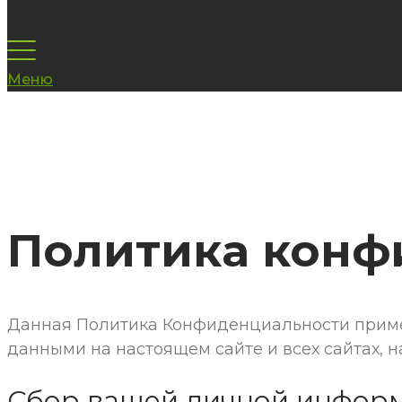
Меню
Политика конф
Данная Политика Конфиденциальности прим
данными на настоящем сайте и всех сайтах, н
Сбор вашей личной инфор