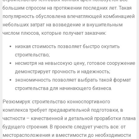
большим спросом на протяжении последних лет. Такая
популярность обусловлена впечатляющей комбинацией
небольших затрат на возведение и внушительным
числом плюсов, которые получает заказчик:
низкая стоимость позволяет быстро окупить
строительство;
несмотря на невысокую цену, готовое сооружение
демонстрирует прочность и надежность;
экономичность позволяет выбрать такой формат
строительства для начинающего бизнеса.
Резюмируя: строительство конноспортивного
комплекса требует предварительной подготовки, в
частности – качественной и детальной проработки плана
будущего строения. В проекте следует учесть все: от
месторасположения и вместимости до необходимости