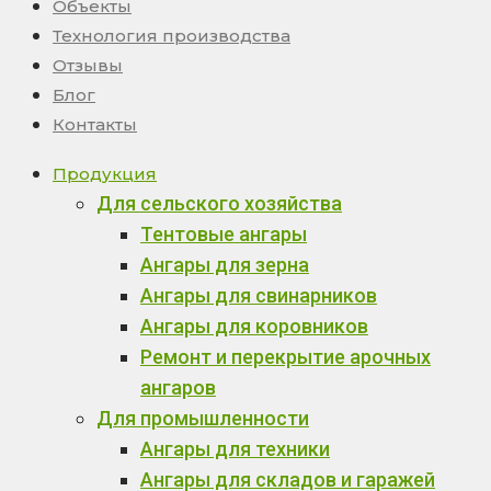
Объекты
Технология производства
Отзывы
Блог
Контакты
Продукция
Для сельского хозяйства
Тентовые ангары
Ангары для зерна
Ангары для свинарников
Ангары для коровников
Ремонт и перекрытие арочных
ангаров
Для промышленности
Ангары для техники
Ангары для складов и гаражей