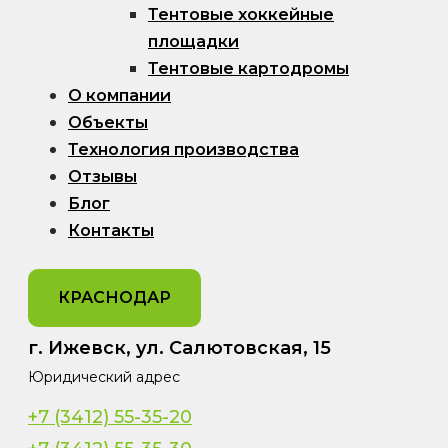
Тентовые хоккейные
площадки
Тентовые картодромы
О компании
Объекты
Технология производства
Отзывы
Блог
Контакты
КРАСНОДАР
г. Ижевск, ул. Салютовская, 15
Юридический адрес
+7 (3412) 55-35-20