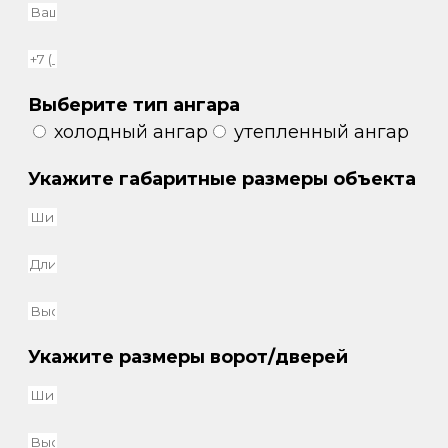
Выберите тип ангара
холодный ангар
утепленный ангар
Укажите габаритные размеры объекта
Укажите размеры ворот/дверей