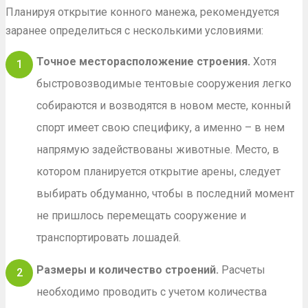
Планируя открытие конного манежа, рекомендуется
заранее определиться с несколькими условиями:
Точное месторасположение строения.
Хотя
быстровозводимые тентовые сооружения легко
собираются и возводятся в новом месте, конный
спорт имеет свою специфику, а именно – в нем
напрямую задействованы животные. Место, в
котором планируется открытие арены, следует
выбирать обдуманно, чтобы в последний момент
не пришлось перемещать сооружение и
транспортировать лошадей.
Размеры и количество строений.
Расчеты
необходимо проводить с учетом количества