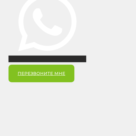
ПЕРЕЗВОНИТЕ МНЕ