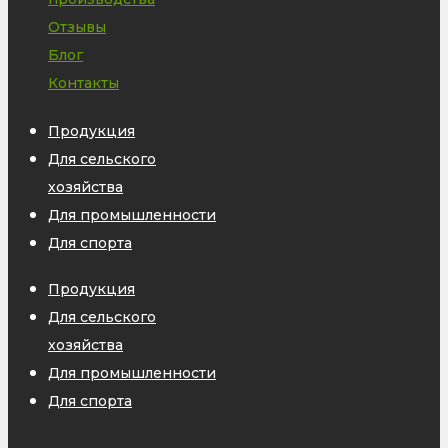
Отзывы
Блог
Контакты
Продукция
Для сельского
хозяйства
Для промышленности
Для спорта
Продукция
Для сельского
хозяйства
Для промышленности
Для спорта