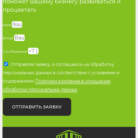
поможет Вашему бизнесу развиваться и
процветать
Имя
Email
Сообщение
Отправляя заявку, я соглашаюсь на обработку
персональных данных в соответствии с условиями и
содержанием
Политики компании в отношении
обработки персональных данных
ОТПРАВИТЬ ЗАЯВКУ