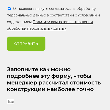
Отправляя заявку, я соглашаюсь на обработку
персональных данных в соответствии с условиями и
содержанием
Политики компании в отношении
обработки персональных данных
ОТПРАВИТЬ
Заполните как можно
подробнее эту форму, чтобы
менеджер рассчитал стоимость
конструкции наиболее точно