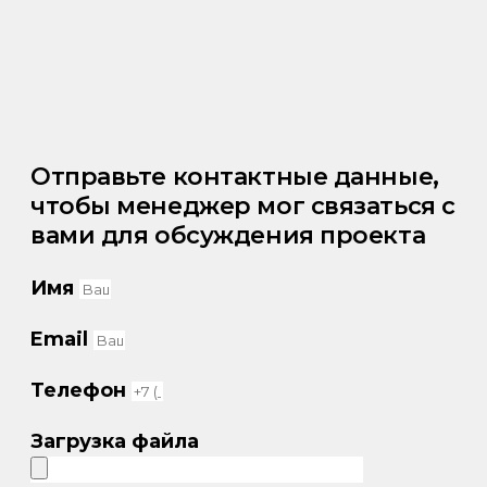
Отправьте контактные данные,
чтобы менеджер мог связаться с
вами для обсуждения проекта
Имя
Email
Телефон
Загрузка файла