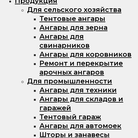
Продукция
Для сельского хозяйства
Тентовые ангары
Ангары для зерна
Ангары для
свинарников
Ангары для коровников
Ремонт и перекрытие
арочных ангаров
Для промышленности
Ангары для техники
Ангары для складов и
гаражей
Тентовый гараж
Ангары для автомоек
Шторы и занавесы