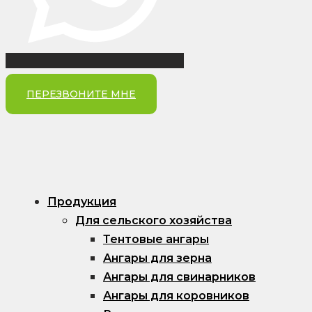
ПЕРЕЗВОНИТЕ МНЕ
Продукция
Для сельского хозяйства
Тентовые ангары
Ангары для зерна
Ангары для свинарников
Ангары для коровников