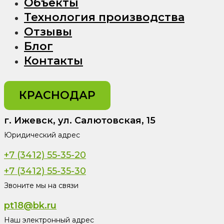
Объекты
Технология производства
Отзывы
Блог
Контакты
КРАСНОДАР
г. Ижевск, ул. Салютовская, 15
Юридический адрес
+7 (3412) 55-35-20
+7 (3412) 55-35-30
Звоните мы на связи
pt18@bk.ru
Наш электронный адрес