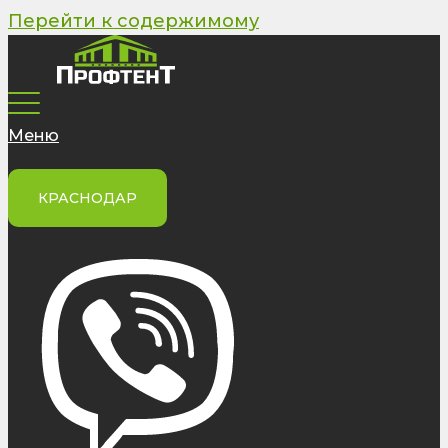
Перейти к содержимому
Меню
КРАСНОДАР