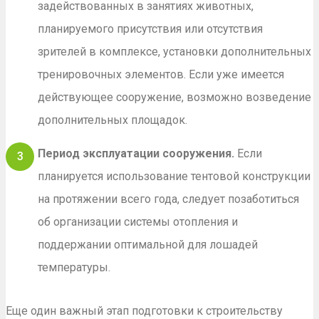
задействованных в занятиях животных,
планируемого присутствия или отсутствия
зрителей в комплексе, установки дополнительных
тренировочных элементов. Если уже имеется
действующее сооружение, возможно возведение
дополнительных площадок.
Период эксплуатации сооружения.
Если
планируется использование тентовой конструкции
на протяжении всего года, следует позаботиться
об организации системы отопления и
поддержании оптимальной для лошадей
температуры.
Еще один важный этап подготовки к строительству