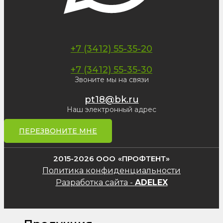
+7 (3412) 55-35-20
+7 (3412) 55-35-30
Звоните мы на связи
pt18@bk.ru
Наш электронный адрес
ПЕРЕЗВОНИТЕ МНЕ
2015-2026 ООО «ПРОФТЕНТ»
Политика конфиденциальности
Разработка сайта -
ADELEX