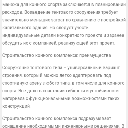
манежа для конного спорта заключается в планировании
расходов. Возведение тентового сооружения требует
значительно меньших затрат по сравнению с постройкой
капитального здания. Но следует учесть
индивидуальные детали конкретного проекта и заранее
обсудить их с компанией, реализующей этот проект.
Строительство конного комплекса: преимущества
Сооружение тентового типа – универсальный вариант
строения, который можно легко адаптировать под
спортивную арену любого типа, в том числе для конного
спорта. Все дело в сочетании гибкости и устойчивости
материала с функциональными возможностями таких
конструкций.
Строительство конного комплекса подразумевает
оснащение необходимыми инженерными решениями. В