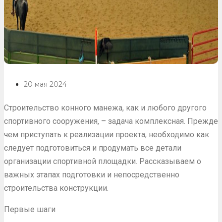
20 мая 2024
Строительство конного манежа, как и любого другого
спортивного сооружения, – задача комплексная. Прежде
чем приступать к реализации проекта, необходимо как
следует подготовиться и продумать все детали
организации спортивной площадки. Рассказываем о
важных этапах подготовки и непосредственно
строительства конструкции.
Первые шаги