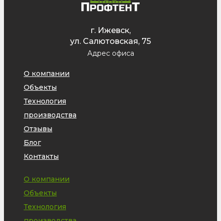
г. Ижевск,
ул. Салютовская, 75
Адрес офиса
О компании
Объекты
Технология
производства
Отзывы
Блог
Контакты
О компании
Объекты
Технология
производства