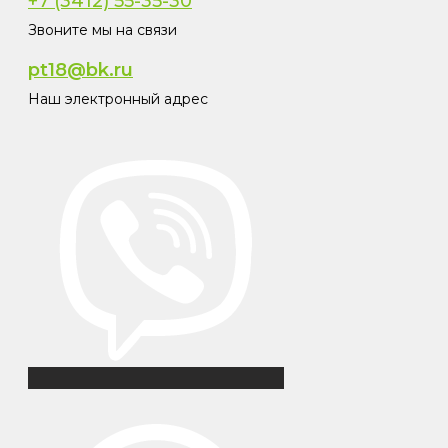
+7 (3412) 55-35-30
Звоните мы на связи
pt18@bk.ru
Наш электронный адрес