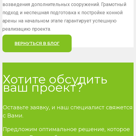
возведения дополнительных сооружений. Грамотный
подход и неспешная подготовка к постройке конной
арены на начальном этапе гарантирует успешную
реализацию проекта.
ВЕРНУТЬСЯ В БЛОГ
Хотите обсудить
ваш проект?
Оставьте заявку, и наш специалист свяжется
с Вами.
Предложим оптимальное решение, которое