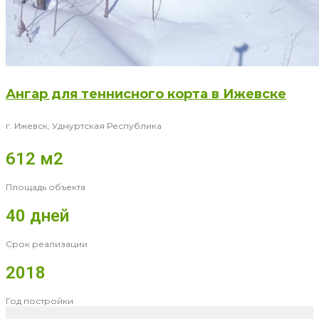
Ангар для теннисного корта в Ижевске
г. Ижевск, Удмуртская Республика
612 м2
Площадь объекта
40 дней
Срок реализации
2018
Год постройки