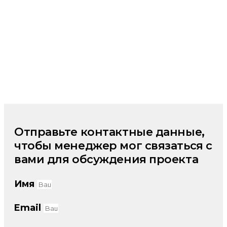
Отправьте контактные данные,
чтобы менеджер мог связаться с
вами для обсуждения проекта
Имя
Email