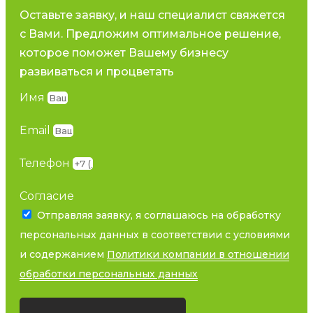
Оставьте заявку, и наш специалист свяжется
с Вами. Предложим оптимальное решение,
которое поможет Вашему бизнесу
развиваться и процветать
Имя
Email
Телефон
Согласие
Отправляя заявку, я соглашаюсь на обработку
персональных данных в соответствии с условиями
и содержанием
Политики компании в отношении
обработки персональных данных