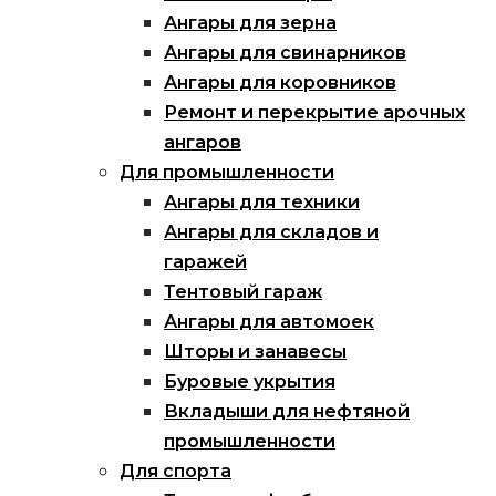
Ангары для зерна
Ангары для свинарников
Ангары для коровников
Ремонт и перекрытие арочных
ангаров
Для промышленности
Ангары для техники
Ангары для складов и
гаражей
Тентовый гараж
Ангары для автомоек
Шторы и занавесы
Буровые укрытия
Вкладыши для нефтяной
промышленности
Для спорта