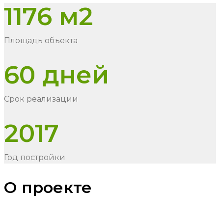
1176 м2
Площадь объекта
60 дней
Срок реализации
2017
Год постройки
О проекте