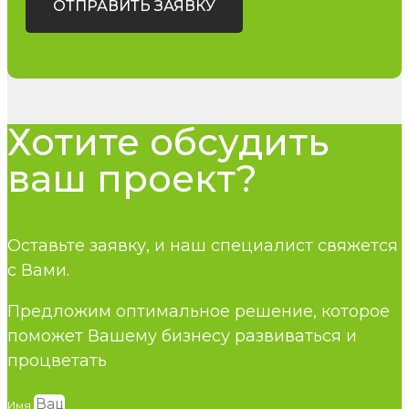
ОТПРАВИТЬ ЗАЯВКУ
Хотите обсудить
ваш проект?
Оставьте заявку, и наш специалист свяжется
с Вами.
Предложим оптимальное решение, которое
поможет Вашему бизнесу развиваться и
процветать
Имя