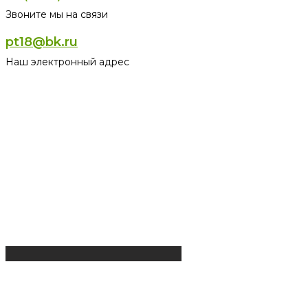
Звоните мы на связи
pt18@bk.ru
Наш электронный адрес