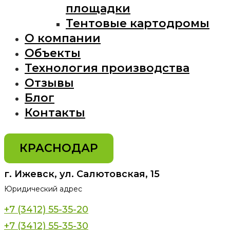
площадки
Тентовые картодромы
О компании
Объекты
Технология производства
Отзывы
Блог
Контакты
КРАСНОДАР
г. Ижевск, ул. Салютовская, 15
Юридический адрес
+7 (3412) 55-35-20
+7 (3412) 55-35-30