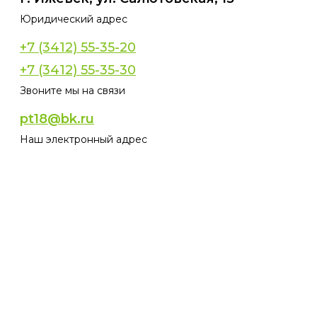
Юридический адрес
+7 (3412) 55-35-20
+7 (3412) 55-35-30
Звоните мы на связи
pt18@bk.ru
Наш электронный адрес