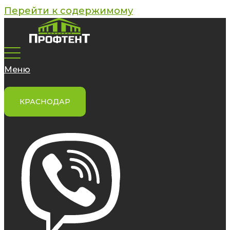
Перейти к содержимому
Меню
КРАСНОДАР