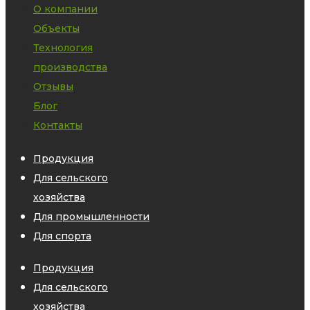
О компании
Объекты
Технология
производства
Отзывы
Блог
Контакты
Продукция
Для сельского
хозяйства
Для промышленности
Для спорта
Продукция
Для сельского
хозяйства