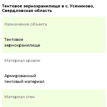
Тентовое зернохранилище в с. Усениново,
Свердловская область
Назначение объекта
Тентовое
зернохранилище
Материал кровли
Армированный
тентовый материал
Материал стен