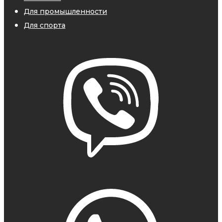
Для промышленности
Для спорта