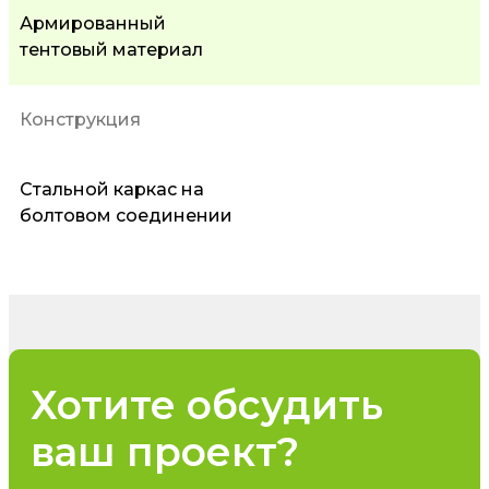
Армированный
тентовый материал
Конструкция
Стальной каркас на
болтовом соединении
Хотите обсудить
ваш проект?