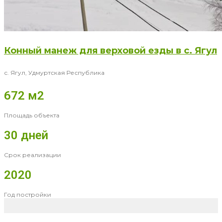
Конный манеж для верховой езды в с. Ягул
с. Ягул, Удмуртская Республика
672 м2
Площадь объекта
30 дней
Срок реализации
2020
Год постройки