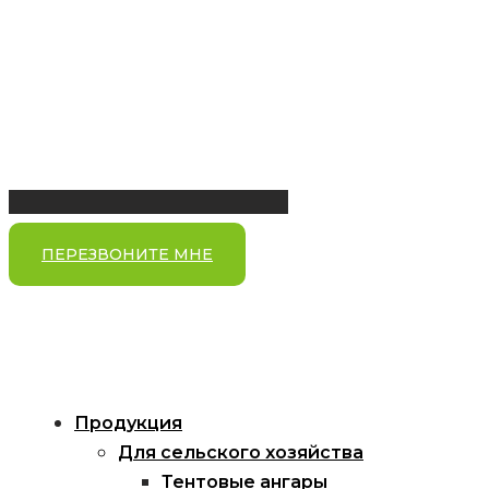
ПЕРЕЗВОНИТЕ МНЕ
Продукция
Для сельского хозяйства
Тентовые ангары