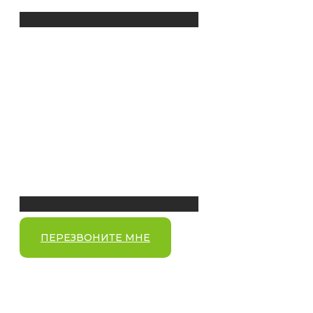
ПЕРЕЗВОНИТЕ МНЕ