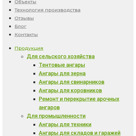
Объекты
Технология производства
Отзывы
Блог
Контакты
Продукция
Для сельского хозяйства
Тентовые ангары
Ангары для зерна
Ангары для свинарников
Ангары для коровников
Ремонт и перекрытие арочных
ангаров
Для промышленности
Ангары для техники
Ангары для складов и гаражей