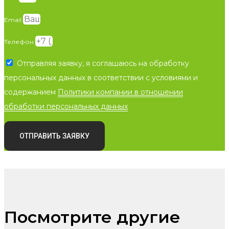
Email
Телефон
Отправляя заявку, я соглашаюсь на обработку
персональных данных в соответствии с условиями и
содержанием
Политики компании в отношении
обработки персональных данных
ОТПРАВИТЬ ЗАЯВКУ
Посмотрите другие