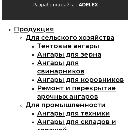
Разработка сайта -
ADELEX
Продукция
Для сельского хозяйства
Тентовые ангары
Ангары для зерна
Ангары для
свинарников
Ангары для коровников
Ремонт и перекрытие
арочных ангаров
Для промышленности
Ангары для техники
Ангары для складов и