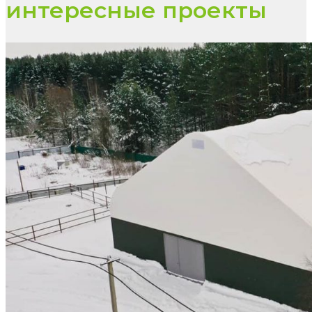
интересные проекты