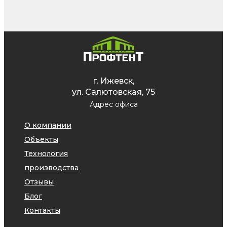
г. Ижевск,
ул. Салютовская, 75
Адрес офиса
О компании
Объекты
Технология
производства
Отзывы
Блог
Контакты